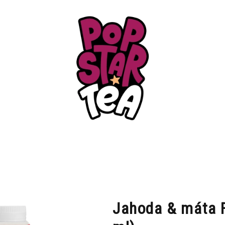
Jahoda & máta 